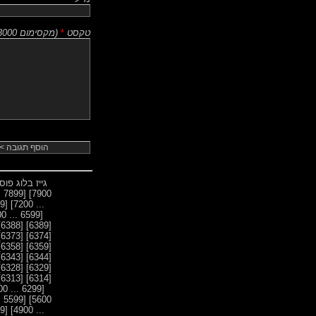
טקסט
*
(
מקסימום 3000 תווים
גייז בלוג פו
[7899 ... 7800]
7900]
[7199 ... 7100]
... 7200]
[6599 ... 6500]
[6388]
[6389]
[6373]
[6374]
[6358]
[6359]
[6343]
[6344]
[6328]
[6329]
[6313]
[6314]
[6299 ... 6200]
[5599 ... 5500]
5600]
[4899 ... 4800]
... 4900]