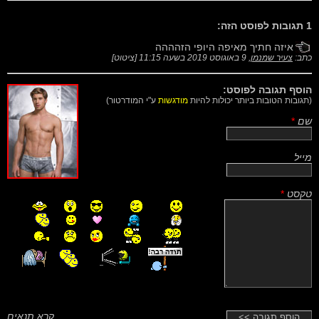
1 תגובות לפוסט הזה:
איזה חתיך מאיפה היופי הזהההה
כתב:
צעיר שמנמן
,
9 באוגוסט 2019 בשעה 11:15
[
ציטוט
]
הוסף תגובה לפוסט:
(תגובות הטובות ביותר יכולות להיות
מודגשות
ע"י המודרטור)
שם
*
מייל
טקסט
*
קרא תנאים