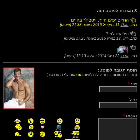
3 תגובות לפוסט הזה:
החיים יפים חייך, ויטב לך בחיים
כתב:
Dan
,
11 באפריל 2016 בשעה 21:33
[
ציטוט
]
וויליאם לוי!?
כתב:
רועי
,
19 במרץ 2015 בשעה 17:25
[
ציטוט
]
כתב:
אדם
,
22 ביולי 2014 בשעה 13:13
[
ציטוט
]
הוסף תגובה לפוסט:
(תגובות הטובות ביותר יכולות להיות
מודגשות
ע"י המודרטור)
שם
*
מייל
טקסט
*