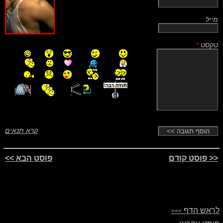
מייל
טקסט
*
קרא תנאים
<< פוסט קודם
פוסט הבא >>
לראש הדף
>>>