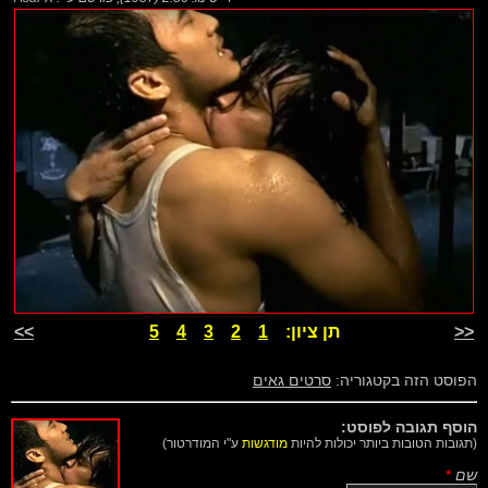
<<
תן ציון:
1
2
3
4
5
>>
הפוסט הזה בקטגוריה:
סרטים גאים
הוסף תגובה לפוסט:
(תגובות הטובות ביותר יכולות להיות
מודגשות
ע"י המודרטור)
שם
*