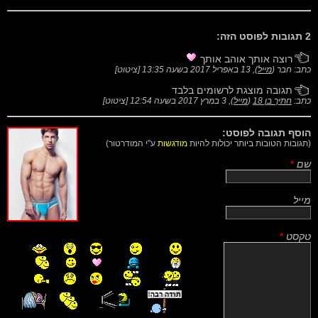
2 תגובות לפוסט הזה:
רוצה אותך אוהב אותך
כתב: חבר (
מייל
),
13 באפריל 2017 בשעה 13:35
[
ציטוט
]
תגובה מוצגת לרשומים בלבד
כתב:
חתיך בן 18
(
מייל
),
3 במרץ 2017 בשעה 12:54
[
ציטוט
]
הוסף תגובה לפוסט:
(תגובות הטובות ביותר יכולות להיות
מודגשות
ע"י המודרטור)
שם
*
מייל
טקסט
*