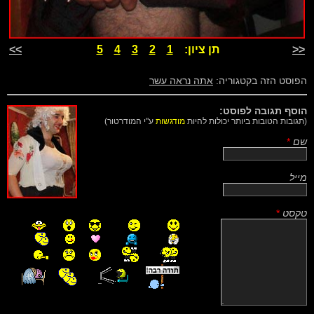
<<
תן ציון:
1
2
3
4
5
>>
הפוסט הזה בקטגוריה:
אתה נראה עשר
הוסף תגובה לפוסט:
(תגובות הטובות ביותר יכולות להיות
מודגשות
ע"י המודרטור)
שם
*
מייל
טקסט
*