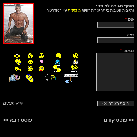
הוסף תגובה לפוסט:
(תגובות הטובות ביותר יכולות להיות
מודגשות
ע"י המודרטור)
שם
*
מייל
טקסט
*
קרא תנאים
<< פוסט קודם
פוסט הבא >>