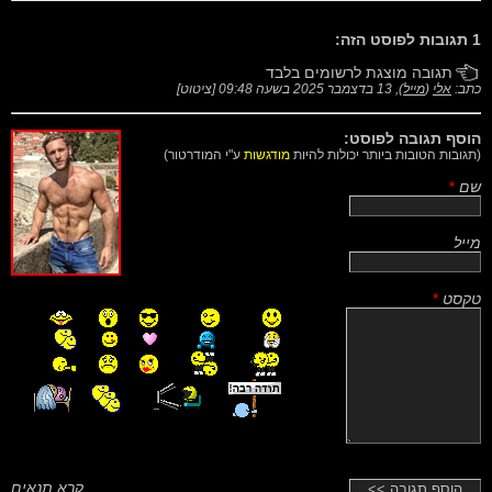
1 תגובות לפוסט הזה:
תגובה מוצגת לרשומים בלבד
כתב:
אלי
(
מייל
),
13 בדצמבר 2025 בשעה 09:48
[
ציטוט
]
הוסף תגובה לפוסט:
(תגובות הטובות ביותר יכולות להיות
מודגשות
ע"י המודרטור)
שם
*
מייל
טקסט
*
קרא תנאים