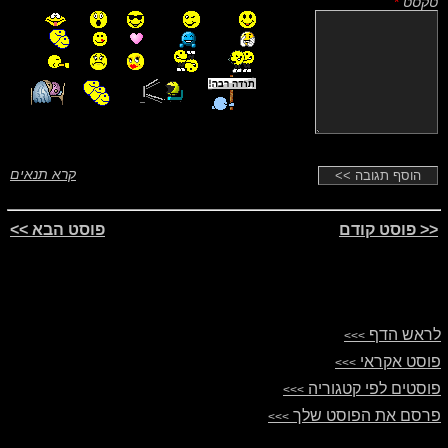
טקסט
*
קרא תנאים
<< פוסט קודם
פוסט הבא >>
לראש הדף
>>>
פוסט אקראי
>>>
פוסטים לפי קטגוריה
>>>
פרסם את הפוסט שלך
>>>