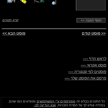
קרא תנאים
<< פוסט קודם
פוסט הבא >>
לראש הדף
>>>
פוסט אקראי
>>>
פוסטים לפי קטגוריה
>>>
פרסם את הפוסט שלך
>>>
כל התכנים בבלוג זה
מפורסמים ע"י המשתמשים
ומופיעים כמו שהם.
במידה ונודע לך על הפרת הזכויות,
אנא הודיע/י לנו.