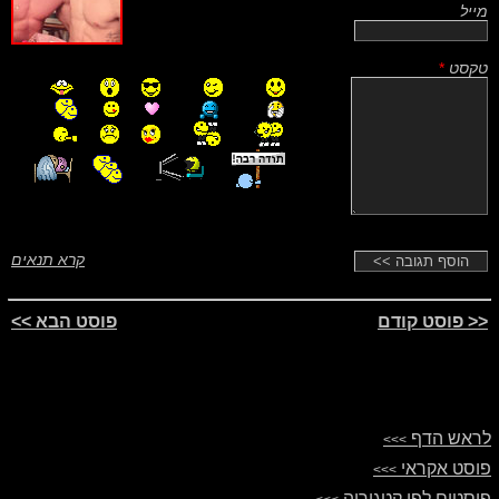
מייל
טקסט
*
קרא תנאים
<< פוסט קודם
פוסט הבא >>
לראש הדף
>>>
פוסט אקראי
>>>
פוסטים לפי קטגוריה