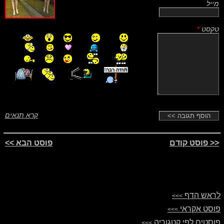
מייל
טקסט
*
קרא תנאים
<< פוסט קודם
פוסט הבא >>
לראש הדף
>>>
פוסט אקראי
>>>
פוסטים לפי קטגוריה
>>>