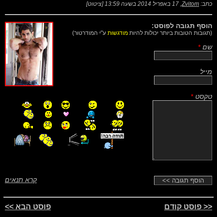
כתב:
Zvitom
,
17 באפריל 2014 בשעה 13:59
[
ציטוט
]
הוסף תגובה לפוסט:
(תגובות הטובות ביותר יכולות להיות
מודגשות
ע"י המודרטור)
שם
*
מייל
טקסט
*
קרא תנאים
<< פוסט קודם
פוסט הבא >>