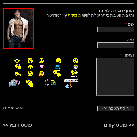
הוסף תגובה לפוסט:
(תגובות הטובות ביותר יכולות להיות
מודגשות
ע"י המודרטור)
שם
*
מייל
טקסט
*
קרא תנאים
<< פוסט קודם
פוסט הבא >>