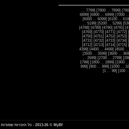
[7799 ...
[7899 ... 7800]
[6899
[6999 ... 6900]
[6099 ... 6000]
[5199 ...
[5299 ... 5200]
[4788]
[4789]
[4790]
[4791]
[4769]
[4770]
[4771]
[4772]
[4750]
[4751]
[4752]
[4753]
[4731]
[4732]
[4733]
[4734]
[4712]
[4713]
[4714]
[4715]
[4399
[4499 ... 4400]
[3599 ... 3500]
[2699 ...
[2799 ... 2700]
[1799
[1899 ... 1800]
[899
[999 ... 900]
[99 ... 1]
MyBf
© 2013-26 - כל הזכויות שמורות