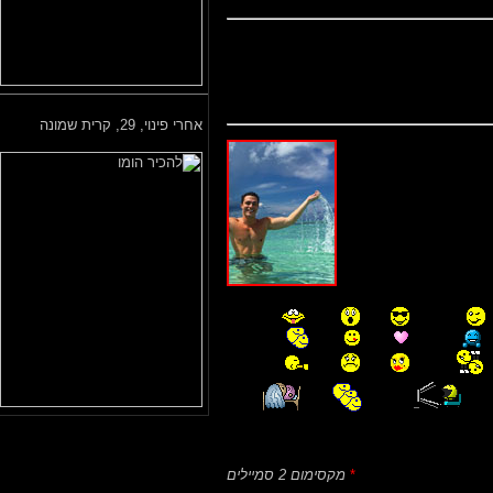
אחרי פינוי,
29, קרית שמונה
*
מקסימום 2 סמיילים