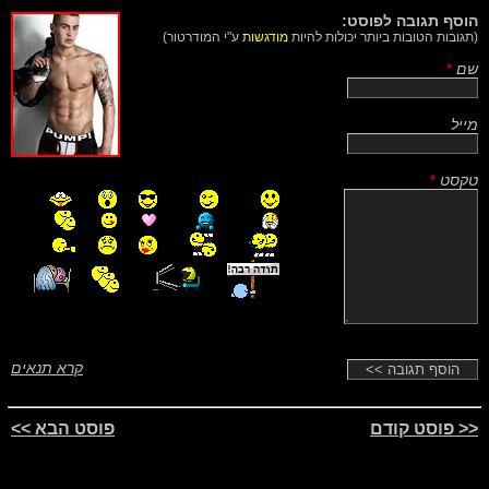
הוסף תגובה לפוסט:
(תגובות הטובות ביותר יכולות להיות
מודגשות
ע"י המודרטור)
שם
*
מייל
טקסט
*
קרא תנאים
<< פוסט קודם
פוסט הבא >>