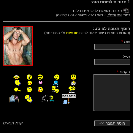
1 תגובות לפוסט הזה:
תגובה מוצגת לרשומים בלבד
כתב:
יוסי
(
מייל
),
1 ביוני 2023 בשעה 12:42
[
ציטוט
]
הוסף תגובה לפוסט:
(תגובות הטובות ביותר יכולות להיות
מודגשות
ע"י המודרטור)
שם
*
מייל
טקסט
*
קרא תנאים