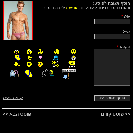
הוסף תגובה לפוסט:
(תגובות הטובות ביותר יכולות להיות
מודגשות
ע"י המודרטור)
שם
*
מייל
טקסט
*
קרא תנאים
<< פוסט קודם
פוסט הבא >>