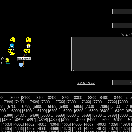
)
קרא תנאים
סטים:
[8440 ... 8400]
[8399 ... 8300]
[8299 ... 8200]
[8199 ... 8100]
[8099 ... 8000]
[7399 ... 7300]
[7499 ... 7400]
[7599 ... 7500]
[7699 ... 7600]
[7799 ... 7700]
[6699 ... 6600]
[6799 ... 6700]
[6899 ... 6800]
[6999 ... 6900]
[7099 ... 7000]
[6099 ... 6000]
[6199 ... 6100]
[6299 ... 6200]
[6399 ... 6300]
[6499 ... 6400]
[5399 ... 5300]
[5499 ... 5400]
[5599 ... 5500]
[5699 ... 5600]
[5799 ... 5700]
4894]
[4895]
[4896]
[4897]
[4898]
[4899]
[4999 ... 4900]
[5099 ... 5000]
9]
[4880]
[4881]
[4882]
[4883]
[4884]
[4885]
[4886]
[4887]
[4888]
[4889]
[4890]
4]
[4865]
[4866]
[4867]
[4868]
[4869]
[4870]
[4871]
[4872]
[4873]
[4874]
[4875]