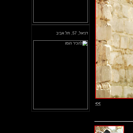
דניאל,
57, תל אביב
>>