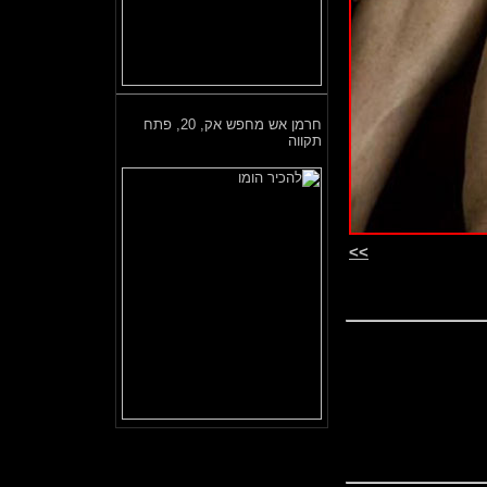
חרמן אש מחפש אק,
20, פתח
תקווה
>>