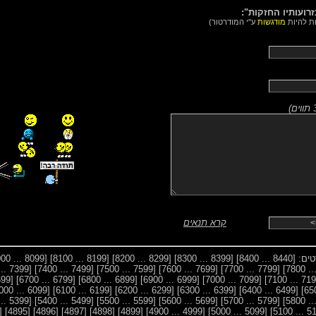
רועותיו החזקות":
ות להיות
מודגשות
ע"י המודרטור)
)
קרא תנאים
סטים:
[8440 ... 8400]
[8399 ... 8300]
[8299 ... 8200]
[8199 ... 8100]
[8099 ... 8000]
[7399 ... 7300]
[7499 ... 7400]
[7599 ... 7500]
[7699 ... 7600]
[7799 ... 7700]
[6699 ... 6600]
[6799 ... 6700]
[6899 ... 6800]
[6999 ... 6900]
[7099 ... 7000]
[6099 ... 6000]
[6199 ... 6100]
[6299 ... 6200]
[6399 ... 6300]
[6499 ... 6400]
[5399 ... 5300]
[5499 ... 5400]
[5599 ... 5500]
[5699 ... 5600]
[5799 ... 5700]
4894]
[4895]
[4896]
[4897]
[4898]
[4899]
[4999 ... 4900]
[5099 ... 5000]