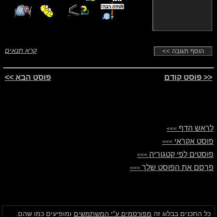
קרא תנאים
<< פוסט קודם
פוסט הבא >>
לראש הדף
>>>
פוסט אקראי
>>>
פוסטים לפי קטגוריה
>>>
פרסם את הפוסט שלך
>>>
כל התכנים בבלוג זה
מפורסמים ע"י המשתמשים
ומופיעים כמו שהם.