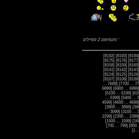
*
מקסימום 2 סמיילים
[8192]
[8193]
[819
[8175]
[8176]
[817
[8158]
[8159]
[816
[8141]
[8142]
[814
[8124]
[8125]
[812
[8107]
[8108]
[810
[7699 ...
[6899
[6999 ... 6
[6199 ... 6100]
[5399 ...
[4599
[4699 ... 4
[3899 ... 3800]
[3099 ...
[2299
[2399 ... 2
[1599 ... 1500]
[799 ... 700]