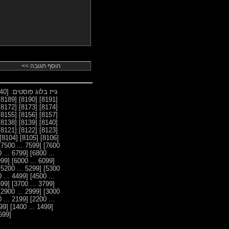
גייז בלוג פוסטים:
[8440 ... 8400]
[8189]
[8190]
[8191]
[8172]
[8173]
[8174]
[8155]
[8156]
[8157]
[8138]
[8139]
[8140]
[8121]
[8122]
[8123]
[8104]
[8105]
[8106]
[7599 ... 7500]
7600]
[6799 ... 6700]
... 6800]
[5999 ... 5900]
[6099 ... 6000]
[5299 ... 5200]
5300]
[4499 ... 4400]
... 4500]
[3699 ... 3600]
[3799 ... 3700]
[2999 ... 2900]
3000]
[2199 ... 2100]
... 2200]
[1399 ... 1300]
[1499 ... 1400]
[699 ... 600]