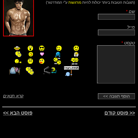
(תגובות הטובות ביותר יכולות להיות
מודגשות
ע"י המודרטור)
שם
*
מייל
טקסט
*
קרא תנאים
<< פוסט קודם
פוסט הבא >>