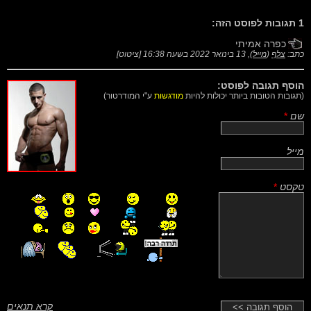
1 תגובות לפוסט הזה:
כפרה אמיתי
כתב:
צלף
(
מייל
),
13 בינואר 2022 בשעה 16:38
[
ציטוט
]
הוסף תגובה לפוסט:
(תגובות הטובות ביותר יכולות להיות
מודגשות
ע"י המודרטור)
שם
*
מייל
טקסט
*
קרא תנאים