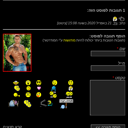
1 תגובות לפוסט הזה:
כתב:
גיל
,
21 באפריל 2020 בשעה 15:08
[
ציטוט
]
הוסף תגובה לפוסט:
(תגובות הטובות ביותר יכולות להיות
מודגשות
ע"י המודרטור)
שם
*
מייל
טקסט
*
קרא תנאים