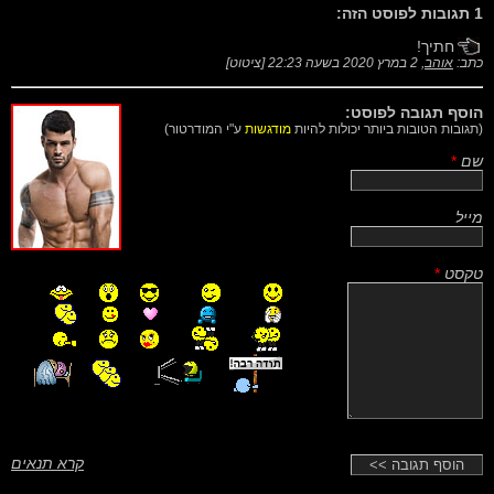
1 תגובות לפוסט הזה:
חתיך!
כתב:
אוהב
,
2 במרץ 2020 בשעה 22:23
[
ציטוט
]
הוסף תגובה לפוסט:
(תגובות הטובות ביותר יכולות להיות
מודגשות
ע"י המודרטור)
שם
*
מייל
טקסט
*
קרא תנאים