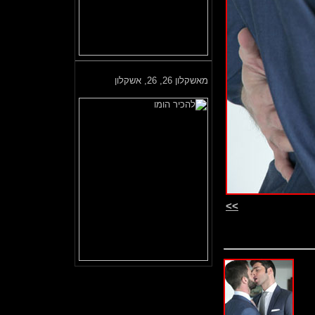
מאשקלון 26,
26, אשקלון
>>