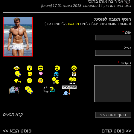
אני רוצה אותו בתוכי
כתב: כחפה סרוגה,
14 בספטמבר 2018 בשעה 17:51
[
ציטוט
]
הוסף תגובה לפוסט:
(תגובות הטובות ביותר יכולות להיות
מודגשות
ע"י המודרטור)
שם
*
מייל
טקסט
*
קרא תנאים
<< פוסט קודם
פוסט הבא >>