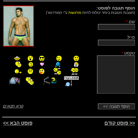
הוסף תגובה לפוסט:
(תגובות הטובות ביותר יכולות להיות
מודגשות
ע"י המודרטור)
שם
*
מייל
טקסט
*
קרא תנאים
<< פוסט קודם
פוסט הבא >>