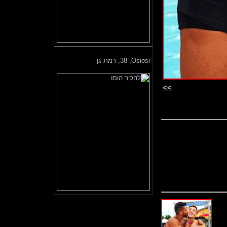
Osiosi,
38, רמת גן
>>