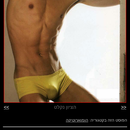
<<
הציון נקלט
>>
הפוסט הזה בקטגוריה:
הומוארוטיקה