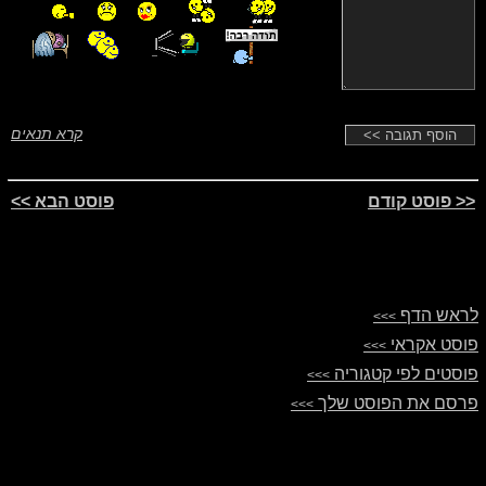
קרא תנאים
<< פוסט קודם
פוסט הבא >>
לראש הדף
>>>
פוסט אקראי
>>>
פוסטים לפי קטגוריה
>>>
פרסם את הפוסט שלך
>>>