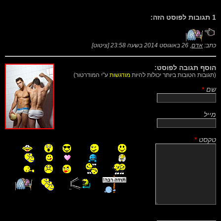
1 תגובות לפוסט הזה:
כתב:
אדם
,
26 באוגוסט 2014 בשעה 23:58
[
ציטוט
]
הוסף תגובה לפוסט:
(תגובות הטובות ביותר יכולות להיות
מודגשות
ע"י המודרטור)
שם
*
מייל
טקסט
*