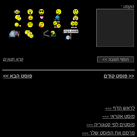
טקסט
*
קרא תנאים
<< פוסט קודם
פוסט הבא >>
לראש הדף
>>>
פוסט אקראי
>>>
פוסטים לפי קטגוריה
>>>
פרסם את הפוסט שלך
>>>