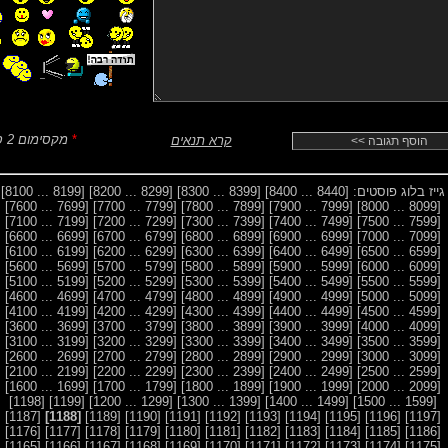
*
מקסימום 2 סמיילים
קרא תנאים
גייז בלוג פוסטים:
[8440 ... 8400]
[8399 ... 8300]
[8299 ... 8200]
[8199 ... 8100]
[7699 ... 7600]
[7799 ... 7700]
[7899 ... 7800]
[7999 ... 7900]
[8099 ... 8000]
[7199 ... 7100]
[7299 ... 7200]
[7399 ... 7300]
[7499 ... 7400]
[7599 ... 7500]
[6699 ... 6600]
[6799 ... 6700]
[6899 ... 6800]
[6999 ... 6900]
[7099 ... 7000]
[6199 ... 6100]
[6299 ... 6200]
[6399 ... 6300]
[6499 ... 6400]
[6599 ... 6500]
[5699 ... 5600]
[5799 ... 5700]
[5899 ... 5800]
[5999 ... 5900]
[6099 ... 6000]
[5199 ... 5100]
[5299 ... 5200]
[5399 ... 5300]
[5499 ... 5400]
[5599 ... 5500]
[4699 ... 4600]
[4799 ... 4700]
[4899 ... 4800]
[4999 ... 4900]
[5099 ... 5000]
[4199 ... 4100]
[4299 ... 4200]
[4399 ... 4300]
[4499 ... 4400]
[4599 ... 4500]
[3699 ... 3600]
[3799 ... 3700]
[3899 ... 3800]
[3999 ... 3900]
[4099 ... 4000]
[3199 ... 3100]
[3299 ... 3200]
[3399 ... 3300]
[3499 ... 3400]
[3599 ... 3500]
[2699 ... 2600]
[2799 ... 2700]
[2899 ... 2800]
[2999 ... 2900]
[3099 ... 3000]
[2199 ... 2100]
[2299 ... 2200]
[2399 ... 2300]
[2499 ... 2400]
[2599 ... 2500]
[1699 ... 1600]
[1799 ... 1700]
[1899 ... 1800]
[1999 ... 1900]
[2099 ... 2000]
[1198]
[1199]
[1299 ... 1200]
[1399 ... 1300]
[1499 ... 1400]
[1599 ... 1500]
[1187]
[1188]
[1189]
[1190]
[1191]
[1192]
[1193]
[1194]
[1195]
[1196]
[1197]
[1176]
[1177]
[1178]
[1179]
[1180]
[1181]
[1182]
[1183]
[1184]
[1185]
[1186]
[1165]
[1166]
[1167]
[1168]
[1169]
[1170]
[1171]
[1172]
[1173]
[1174]
[1175]