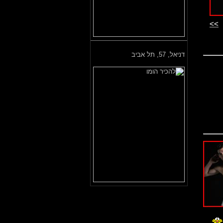
>>
דניאל,
57, תל אביב