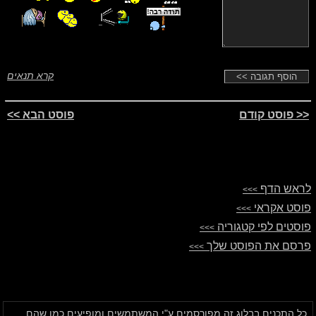
קרא תנאים
<< פוסט קודם
פוסט הבא >>
לראש הדף
>>>
פוסט אקראי
>>>
פוסטים לפי קטגוריה
>>>
פרסם את הפוסט שלך
>>>
כל התכנים בבלוג זה
מפורסמים ע"י המשתמשים
ומופיעים כמו שהם.