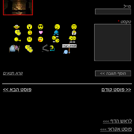
מייל
טקסט
*
קרא תנאים
<< פוסט קודם
פוסט הבא >>
לראש הדף
>>>
פוסט אקראי
>>>