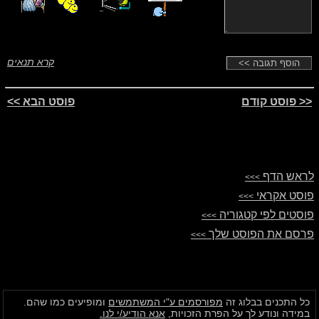
קרא תנאים
<< פוסט קודם
פוסט הבא >>
לראש הדף
>>>
פוסט אקראי
>>>
פוסטים לפי קטגוריה
>>>
פרסם את הפוסט שלך
>>>
כל התכנים בבלוג זה
מפורסמים ע"י המשתמשים
ומופיעים כמו שהם.
במידה ונודע לך על הפרת הזכויות,
אנא הודיע/י לנו.