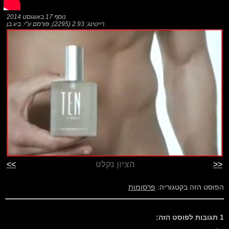
נוסף
17 באוגוסט 2014
רייטינג: 2.93 (2295)
,
פורסם ע"י:
ביג בן
<<
הציון נקלט
>>
הפוסט הזה בקטגוריה:
פרסומות
1 תגובות לפוסט הזה: